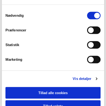
Samtykkevalg
Nødvendig
Præferencer
Statistik
Marketing
Vis detaljer
Tillad alle cookies