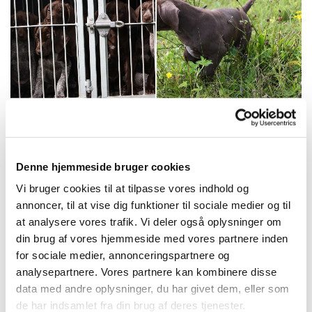
Denne hjemmeside bruger cookies
Vi bruger cookies til at tilpasse vores indhold og
annoncer, til at vise dig funktioner til sociale medier og til
at analysere vores trafik. Vi deler også oplysninger om
din brug af vores hjemmeside med vores partnere inden
for sociale medier, annonceringspartnere og
analysepartnere. Vores partnere kan kombinere disse
data med andre oplysninger, du har givet dem, eller som
de har indsamlet fra din brug af deres tjenester.