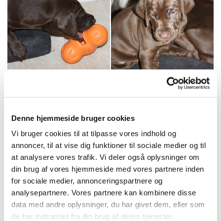
Denne hjemmeside bruger cookies
Vi bruger cookies til at tilpasse vores indhold og
annoncer, til at vise dig funktioner til sociale medier og til
at analysere vores trafik. Vi deler også oplysninger om
din brug af vores hjemmeside med vores partnere inden
for sociale medier, annonceringspartnere og
analysepartnere. Vores partnere kan kombinere disse
data med andre oplysninger, du har givet dem, eller som
de har indsamlet fra din brug af deres tjenester.