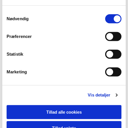
Samtykkevalg
Nødvendig
Præferencer
Statistik
Marketing
Vis detaljer
Tillad alle cookies