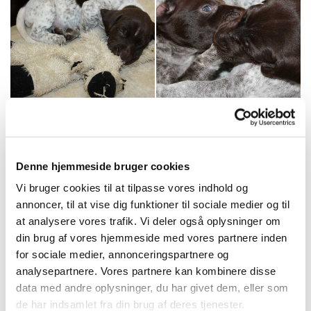
Denne hjemmeside bruger cookies
Vi bruger cookies til at tilpasse vores indhold og
annoncer, til at vise dig funktioner til sociale medier og til
at analysere vores trafik. Vi deler også oplysninger om
din brug af vores hjemmeside med vores partnere inden
for sociale medier, annonceringspartnere og
analysepartnere. Vores partnere kan kombinere disse
data med andre oplysninger, du har givet dem, eller som
de har indsamlet fra din brug af deres tjenester.