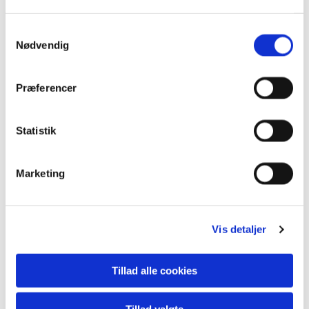
Samtykkevalg
Nødvendig
Præferencer
Statistik
Marketing
Vis detaljer
Tillad alle cookies