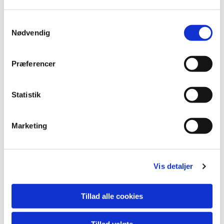
Samtykkevalg
Nødvendig
Præferencer
Statistik
Marketing
Vis detaljer
Tillad alle cookies