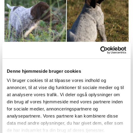
Denne hjemmeside bruger cookies
Vi bruger cookies til at tilpasse vores indhold og
annoncer, til at vise dig funktioner til sociale medier og til
at analysere vores trafik. Vi deler også oplysninger om
din brug af vores hjemmeside med vores partnere inden
for sociale medier, annonceringspartnere og
analysepartnere. Vores partnere kan kombinere disse
data med andre oplysninger, du har givet dem, eller som
de har indsamlet fra din brug af deres tjenester.